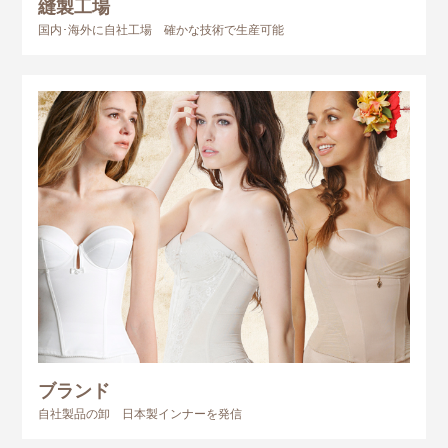
縫製工場
国内･海外に自社工場 確かな技術で生産可能
ブランド
自社製品の卸 日本製インナーを発信