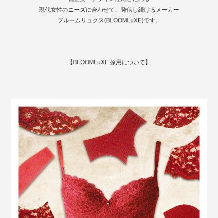
現代女性のニーズに合わせて、発信し続けるメーカー
ブルームリュクス(BLOOMLuXE)です。
【BLOOMLuXE 採用について】