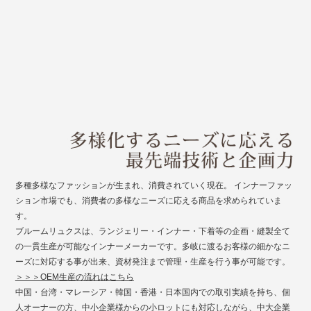
多種多様なファッションが生まれ、消費されていく現在。 インナーファッ
ション市場でも、消費者の多様なニーズに応える商品を求められていま
す。
ブルームリュクスは、ランジェリー・インナー・下着等の企画・縫製全て
の一貫生産が可能なインナーメーカーです。多岐に渡るお客様の細かなニ
ーズに対応する事が出来、資材発注まで管理・生産を行う事が可能です。
＞＞＞OEM生産の流れはこちら
中国・台湾・マレーシア・韓国・香港・日本国内での取引実績を持ち、個
人オーナーの方、中小企業様からの小ロットにも対応しながら、中大企業