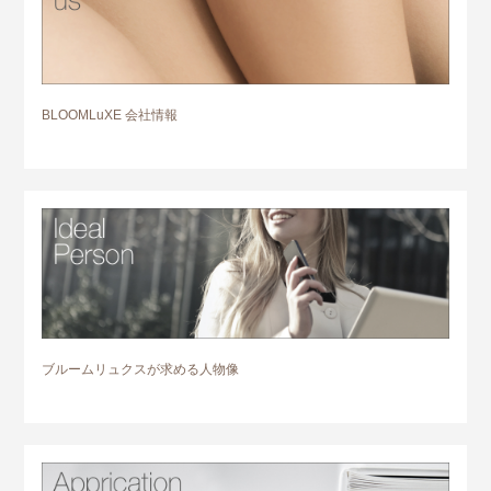
BLOOMLuXE 会社情報
ブルームリュクスが求める人物像