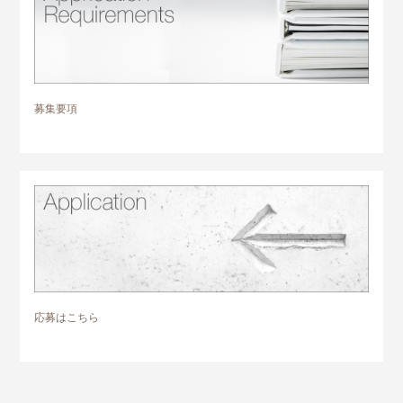
募集要項
応募はこちら