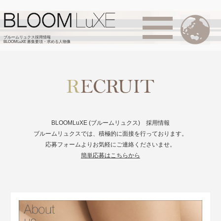
ブルームリュクス採用情報
BLOOMLuXE 募集要項・求める人物像
BLOOMLuXE (ブルームリュクス) 採用情報
ブルームリュクスでは、積極的に面接を行っております。
応募フォームよりお気軽にご連絡くださいませ。
簡単応募はこちらから