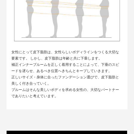
女性にとって皮下脂肪は、女性らしいボディラインをつくる大切な
要素です。 しかし、皮下脂肪は年齢と共に下垂します。
補正インナーブルームを正しく着用することによって、下垂のスピ
ードを遅らせ、あるべき位置へきちんとキープしていきます。
正しいサイズ・身体に合ったファンデーション選びで、皮下脂肪と
美しく付き合っていく。
ブルームはそんな美しいボディを求める女性の、大切なパートナー
でありたいと考えています。